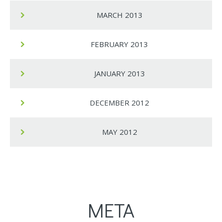
MARCH 2013
FEBRUARY 2013
JANUARY 2013
DECEMBER 2012
MAY 2012
META