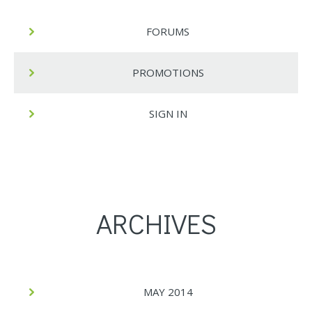
FORUMS
PROMOTIONS
SIGN IN
ARCHIVES
MAY 2014