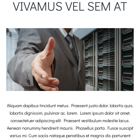
VIVAMUS VEL SEM AT
Aliquam dapibus tincidunt metus. Praesent justo dolor, lobortis quis,
lobortis dignissim, pulvinar ac, lorem. Lorem ipsum dolor sit amet,
consectetuer adipiscing elit. Praesent vestibulum molestie lacus.
Aenean nonummy hendrerit mauris. Phasellus porta. Fusce suscipit
varius mi. Cum sociis natoque penatibus et magnis dis parturient