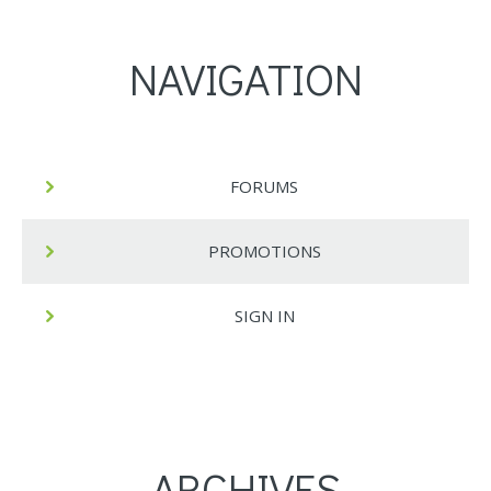
NAVIGATION
FORUMS
PROMOTIONS
SIGN IN
ARCHIVES