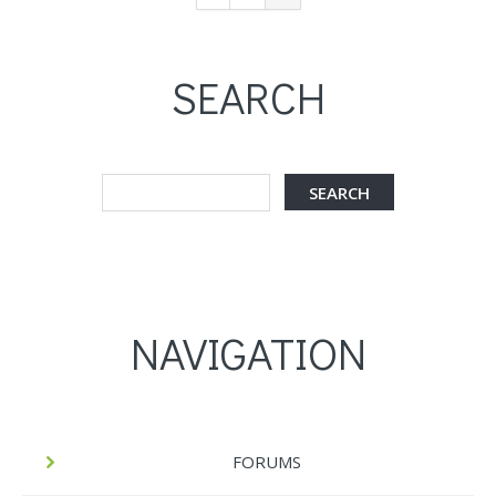
SEARCH
NAVIGATION
FORUMS