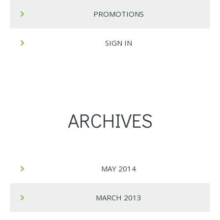
PROMOTIONS
SIGN IN
ARCHIVES
MAY 2014
MARCH 2013