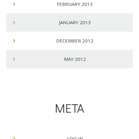
FEBRUARY 2013
JANUARY 2013
DECEMBER 2012
MAY 2012
META
LOG IN