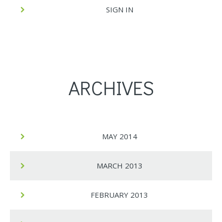
SIGN IN
ARCHIVES
MAY 2014
MARCH 2013
FEBRUARY 2013