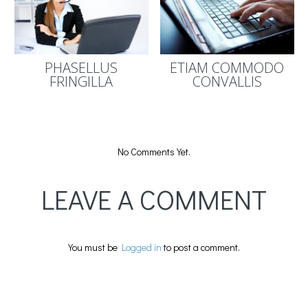
PHASELLUS
ETIAM COMMODO
FRINGILLA
CONVALLIS
No Comments Yet.
LEAVE A COMMENT
You must be
Logged in
to post a comment.