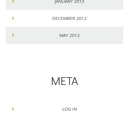
JANUARY 2013
DECEMBER 2012
MAY 2012
META
LOG IN