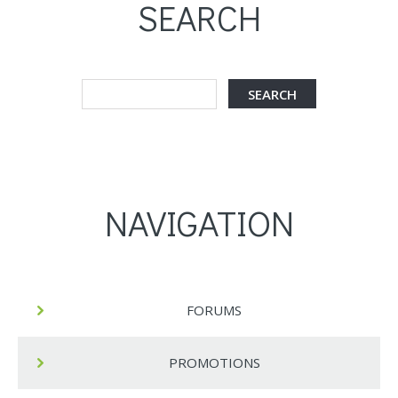
SEARCH
NAVIGATION
FORUMS
PROMOTIONS