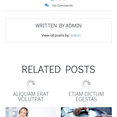
No Comments
WRITTEN BY
ADMIN
View all posts by:
admin
RELATED POSTS
ALIQUAM ERAT
ETIAM DICTUM
VOLUTPAT
EGESTAS