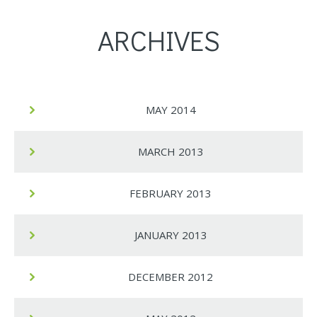
ARCHIVES
MAY 2014
MARCH 2013
FEBRUARY 2013
JANUARY 2013
DECEMBER 2012