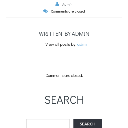
Admin
Comments are closed
WRITTEN BY
ADMIN
View all posts by:
admin
Comments are closed.
SEARCH