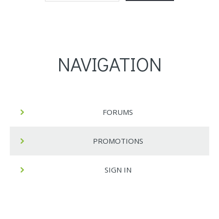
NAVIGATION
FORUMS
PROMOTIONS
SIGN IN